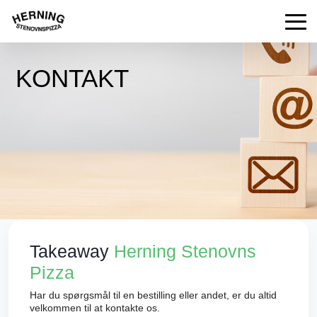
KONTAKT
Takeaway
Herning Stenovns
Pizza
Har du spørgsmål til en bestilling eller andet, er du altid
velkommen til at kontakte os.