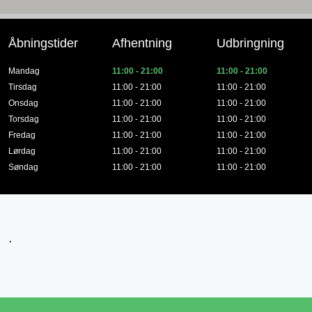
Åbningstider
Afhentning
Udbringning
Mandag
11:00 - 21:00
11:00 - 21:00
Tirsdag
11:00 - 21:00
11:00 - 21:00
Onsdag
11:00 - 21:00
11:00 - 21:00
Torsdag
11:00 - 21:00
11:00 - 21:00
Fredag
11:00 - 21:00
11:00 - 21:00
Lørdag
11:00 - 21:00
11:00 - 21:00
Søndag
11:00 - 21:00
11:00 - 21:00
.