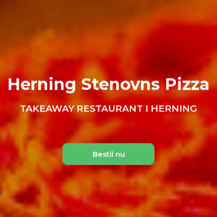
Herning Stenovns Pizza
TAKEAWAY RESTAURANT I HERNING
Bestil nu